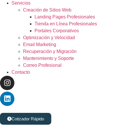
Servicios
Creación de Sitios Web
Landing Pages Profesionales
Tienda en Línea Profesionales
Portales Corporativos
Optimización y Velocidad
Email Marketing
Recuperación y Migración
Mantenimiento y Soporte
Correo Profesional
Contacto
Cotizador Rápido