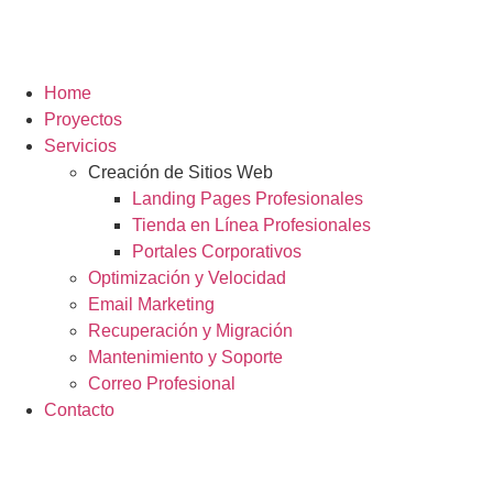
Home
Proyectos
Servicios
Creación de Sitios Web
Landing Pages Profesionales
Tienda en Línea Profesionales
Portales Corporativos
Optimización y Velocidad
Email Marketing
Recuperación y Migración
Mantenimiento y Soporte
Correo Profesional
Contacto