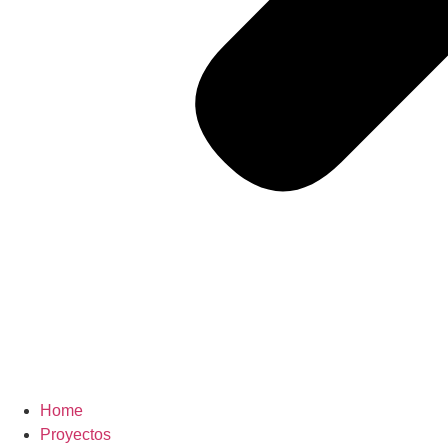
Home
Proyectos