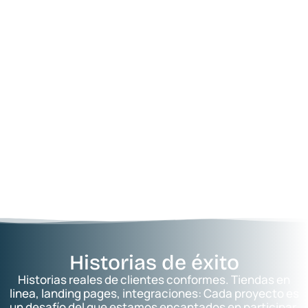
Historias de éxito
Historias reales de clientes conformes. Tiendas en
linea, landing pages, integraciones: Cada proyecto es
un desafío del que estamos encantados en participar.