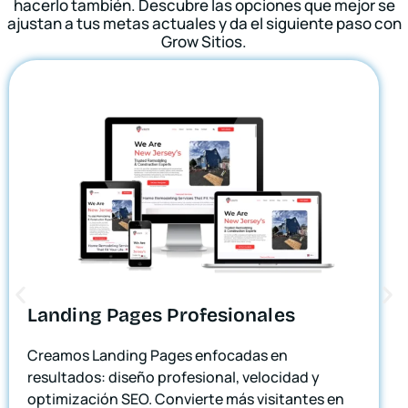
hacerlo también. Descubre las opciones que mejor se
ajustan a tus metas actuales y da el siguiente paso con
Grow Sitios.
Landing Pages Profesionales
Creamos Landing Pages enfocadas en
resultados: diseño profesional, velocidad y
optimización SEO. Convierte más visitantes en