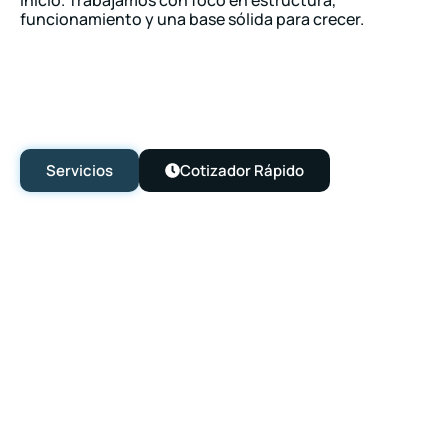
inicio. Trabajamos con foco en estructura,
funcionamiento y una base sólida para crecer.
Servicios
Cotizador Rápido