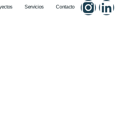
yectos
Servicios
Contacto