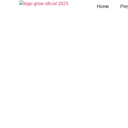
Home
Pro