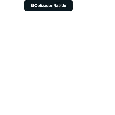
Cotizador Rápido